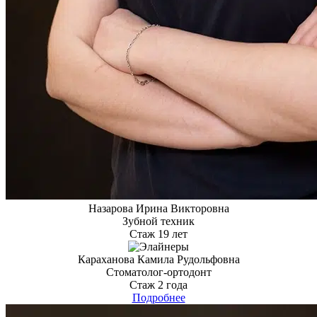
Назарова Ирина Викторовна
Зубной техник
Стаж 19 лет
Караханова Камила Рудольфовна
Стоматолог-ортодонт
Стаж 2 года
Подробнее