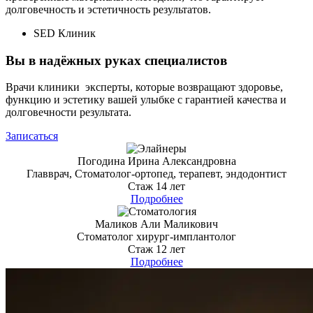
долговечность и эстетичность результатов.
SED Клиник
Вы в
надёжных
руках специалистов
Врачи клиники эксперты, которые возвращают здоровье,
функцию и эстетику вашей улыбке с гарантией качества и
долговечности результата.
Записаться
Погодина Ирина Александровна
Главврач, Стоматолог-ортопед, терапевт, эндодонтист
Стаж 14 лет
Подробнее
Маликов Али Маликович
Стоматолог хирург-имплантолог
Стаж 12 лет
Подробнее