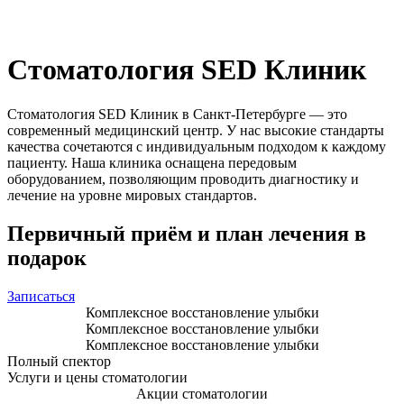
Стоматология SED Клиник
Стоматология SED Клиник в Санкт-Петербурге — это
современный медицинский центр. У нас высокие стандарты
качества сочетаются с индивидуальным подходом к каждому
пациенту. Наша клиника оснащена передовым
оборудованием, позволяющим проводить диагностику и
лечение на уровне мировых стандартов.
Первичный приём и план лечения в
подарок
Записаться
Комплексное восстановление улыбки
Комплексное восстановление улыбки
Комплексное восстановление улыбки
Полный спектор
Услуги и цены стоматологии
Акции стоматологии