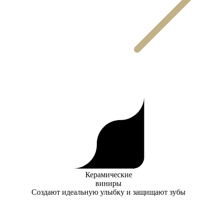
Керамические
виниры
Создают идеальную улыбку и защищают зубы