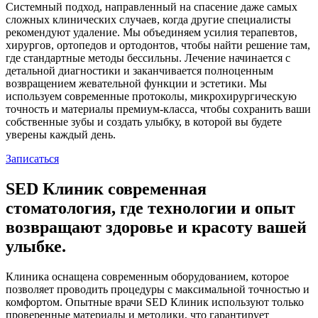
Системный подход, направленный на спасение даже самых
сложных клинических случаев, когда другие специалисты
рекомендуют удаление. Мы объединяем усилия терапевтов,
хирургов, ортопедов и ортодонтов, чтобы найти решение там,
где стандартные методы бессильны. Лечение начинается с
детальной диагностики и заканчивается полноценным
возвращением жевательной функции и эстетики. Мы
используем современные протоколы, микрохирургическую
точность и материалы премиум-класса, чтобы сохранить ваши
собственные зубы и создать улыбку, в которой вы будете
уверены каждый день.
Записаться
SED Клиник
современная
стоматология, где технологии и опыт
возвращают
здоровье и красоту вашей
улыбке.
Клиника оснащена современным оборудованием, которое
позволяет проводить процедуры с максимальной точностью и
комфортом. Опытные врачи SED Клиник используют только
проверенные материалы и методики, что гарантирует