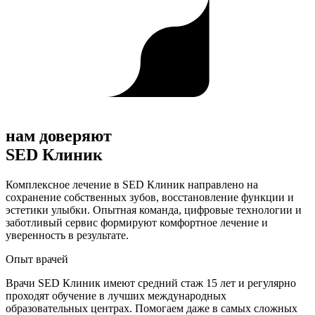
нам доверяют
SED Клиник
Комплексное лечение в SED Клиник направлено на
сохранение собственных зубов, восстановление функции и
эстетики улыбки. Опытная команда, цифровые технологии и
заботливый сервис формируют комфортное лечение и
уверенность в результате.
Опыт врачей
Врачи SED Клиник имеют средний стаж 15 лет и регулярно
проходят обучение в лучших международных
образовательных центрах. Помогаем даже в самых сложных