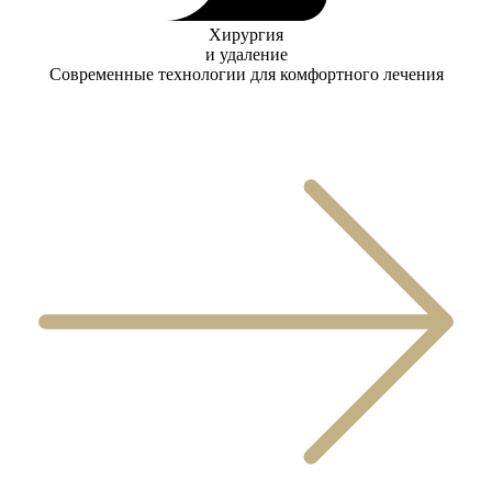
Хирургия
и удаление
Современные технологии для комфортного лечения