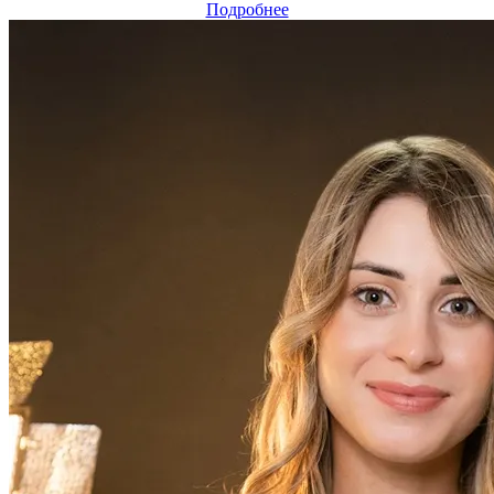
Подробнее