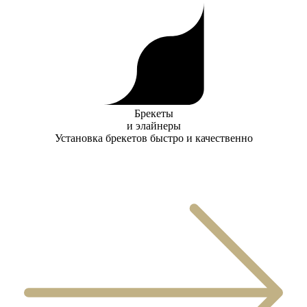
Брекеты
и элайнеры
Установка брекетов быстро и качественно