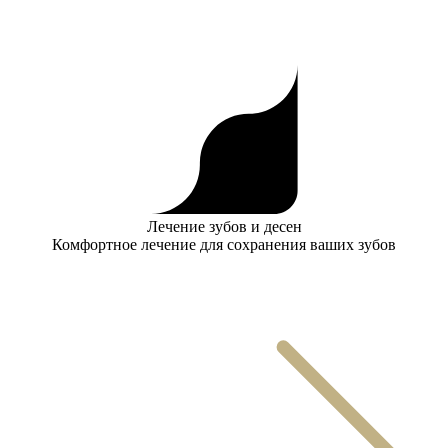
Лечение зубов и десен
Комфортное лечение для сохранения ваших зубов