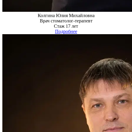
Колгина Юлия Михайловна
Врач стоматолог-терапевт
Стаж 17 лет
Подробнее