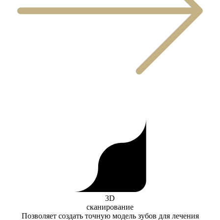
3D
сканирование
Позволяет создать точную модель зубов для лечения