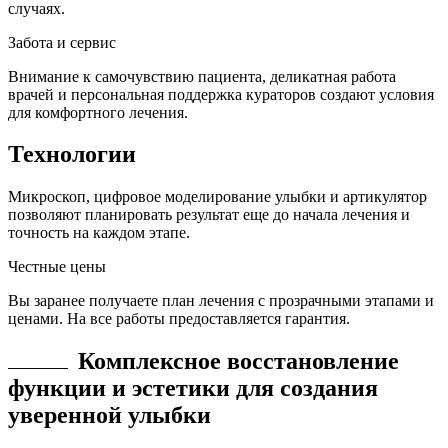
случаях.
Забота и сервис
Внимание к самочувствию пациента, деликатная работа
врачей и персональная поддержка кураторов создают условия
для комфортного лечения.
Технологии
Микроскоп, цифровое моделирование улыбки и артикулятор
позволяют планировать результат еще до начала лечения и
точность на каждом этапе.
Честные цены
Вы заранее получаете план лечения с прозрачными этапами и
ценами. На все работы предоставляется гарантия.
Комплексное восстановление
функции и эстетики
для создания
уверенной
улыбки