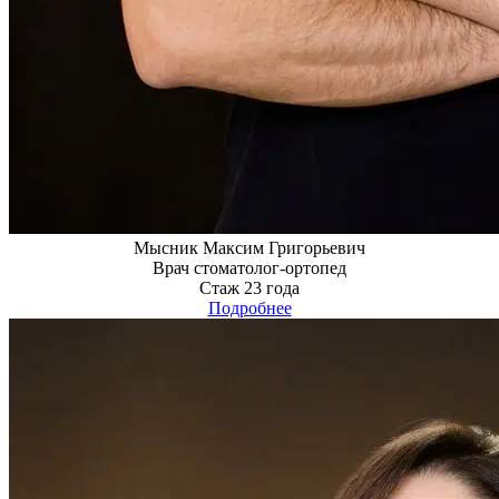
Мысник Максим Григорьевич
Врач стоматолог-ортопед
Стаж 23 года
Подробнее