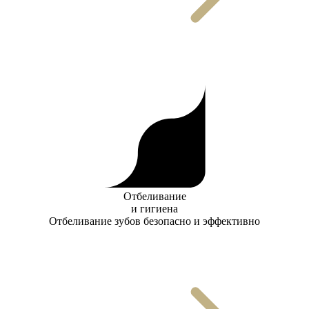
Отбеливание
и гигиена
Отбеливание зубов безопасно и эффективно