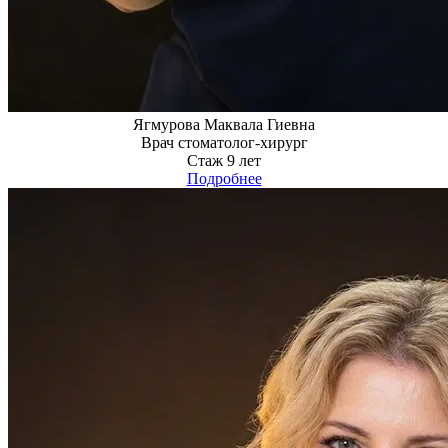
Ягмурова Маквала Гиевна
Врач стоматолог-хирург
Стаж 9 лет
Подробнее