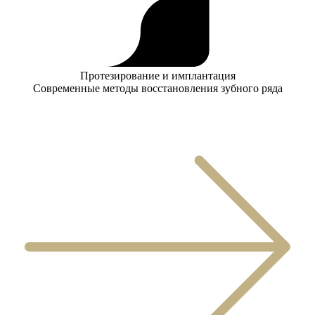
Протезирование и имплантация
Современные методы восстановления зубного ряда