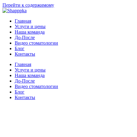
Перейти к содержимому
Главная
Услуги и цены
Наша команда
До-После
Видео стоматологии
Блог
Контакты
Главная
Услуги и цены
Наша команда
До-После
Видео стоматологии
Блог
Контакты