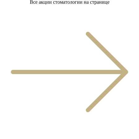
Все акции стоматологии на странице