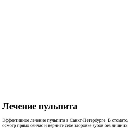
Лечение пульпита
Эффективное лечение пульпита в Санкт-Петербурге. В стомат
осмотр прямо сейчас и верните себе здоровье зубов без лишних