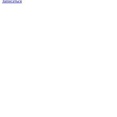
Записаться