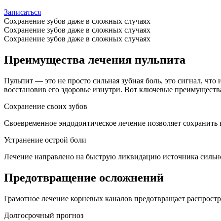
Записаться
Сохранение зубов даже в сложных случаях
Сохранение зубов даже в сложных случаях
Сохранение зубов даже в сложных случаях
Преимущества лечения пульпита
Пульпит — это не просто сильная зубная боль, это сигнал, что
восстановив его здоровье изнутри. Вот ключевые преимуществ
Сохранение своих зубов
Своевременное эндодонтическое лечение позволяет сохранить 
Устранение острой боли
Лечение направлено на быструю ликвидацию источника сильно
Предотвращение осложнений
Грамотное лечение корневых каналов предотвращает распростра
Долгосрочный прогноз