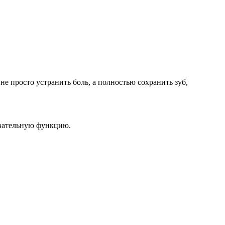
не просто устранить боль, а полностью сохранить зуб,
евательную функцию.