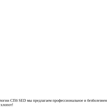
ологии СПб SED мы предлагаем профессиональное и безболезнен
 хлопот!