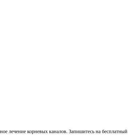
ное лечение корневых каналов. Запишитесь на бесплатный