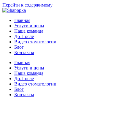
Перейти к содержимому
Главная
Услуги и цены
Наша команда
До-После
Видео стоматологии
Блог
Контакты
Главная
Услуги и цены
Наша команда
До-После
Видео стоматологии
Блог
Контакты