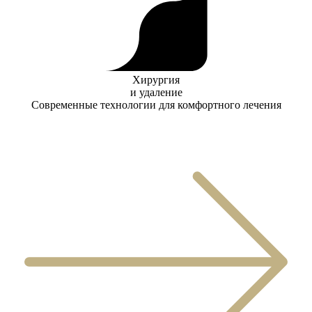
Хирургия
и удаление
Современные технологии для комфортного лечения