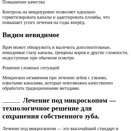
Повышение качества
Контроль на микроуровне позволяет идеально
герметизировать каналы и адаптировать пломбы, что
повышает успех лечения на годы вперёд.
Видим невидимое
Врач может обнаружить и вылечить дополнительные,
невидимые глазу каналы, трещины корня и другие сложности,
недоступные при обычном осмотре.
Решение сложных ситуаций
Микроскоп незаменим при лечении зубов с узкими,
извитыми каналами, которые невозможно качественно
обработать традиционными методами.
Лечение под микроскопом —
технологичное решение
для
сохранения
собственного
зуба.
Лечение под микроскопом — это высочайший стандарт в