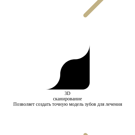
3D
сканирование
Позволяет создать точную модель зубов для лечения