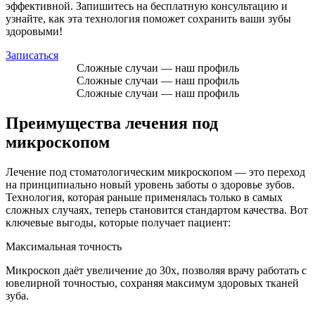
эффективной. Запишитесь на бесплатную консультацию и
узнайте, как эта технология поможет сохранить ваши зубы
здоровыми!
Записаться
Сложные случаи — наш профиль
Сложные случаи — наш профиль
Сложные случаи — наш профиль
Преимущества лечения под
микроскопом
Лечение под стоматологическим микроскопом — это переход
на принципиально новый уровень заботы о здоровье зубов.
Технология, которая раньше применялась только в самых
сложных случаях, теперь становится стандартом качества. Вот
ключевые выгоды, которые получает пациент:
Максимальная точность
Микроскоп даёт увеличение до 30x, позволяя врачу работать с
ювелирной точностью, сохраняя максимум здоровых тканей
зуба.