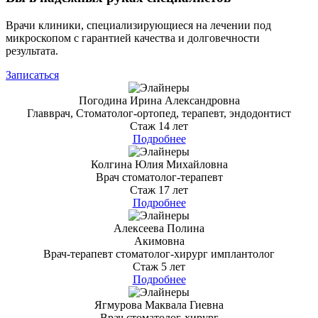
Врачи клиники, специализирующиеся на лечении под
микроскопом с гарантией качества и долговечности
результата.
Записаться
Погодина Ирина Александровна
Главврач, Стоматолог-ортопед, терапевт, эндодонтист
Стаж 14 лет
Подробнее
Колгина Юлия Михайловна
Врач стоматолог-терапевт
Стаж 17 лет
Подробнее
Алексеева Полина
Акимовна
Врач-терапевт стоматолог-хирург имплантолог
Стаж 5 лет
Подробнее
Ягмурова Маквала Гиевна
Врач стоматолог-хирург