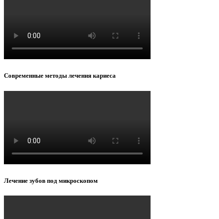
Современные методы лечения кариеса
Лечение зубов под микроскопом