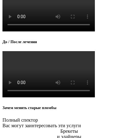
До / После лечения
Зачем менять старые пломбы
Полный спектор
Вас могут
заинтересовать
эти услуги
Брекеты
и элайнеры