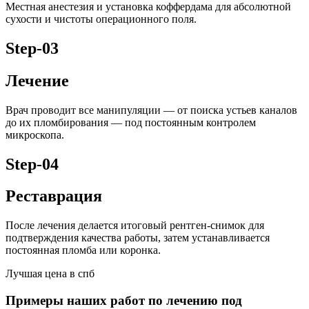
Местная анестезия и установка коффердама для абсолютной
сухости и чистоты операционного поля.
Step-03
Лечение
Врач проводит все манипуляции — от поиска устьев каналов
до их пломбирования — под постоянным контролем
микроскопа.
Step-04
Реставрация
После лечения делается итоговый рентген-снимок для
подтверждения качества работы, затем устанавливается
постоянная пломба или коронка.
Лучшая цена в спб
Примеры наших работ по лечению под