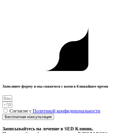
Заполните форму и мы свяжемся с вами в ближайшее время
Согласие с
Политикой конфиденциальности
Бесплатная консультация
Записывайтесь на лечение в SED Клиник.