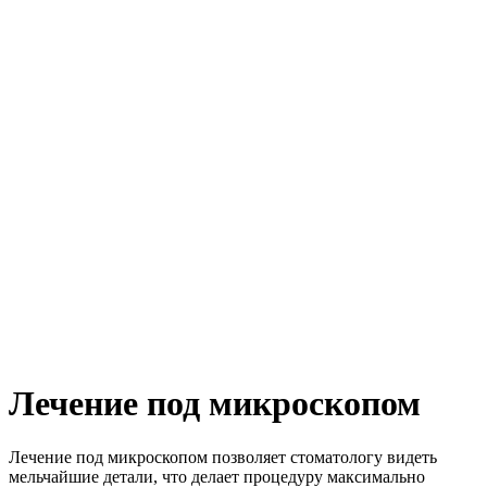
Лечение под микроскопом
Лечение под микроскопом позволяет стоматологу видеть
мельчайшие детали, что делает процедуру максимально