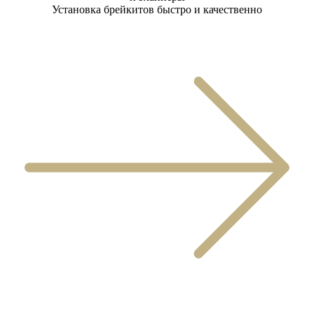
Установка брейкитов быстро и качественно