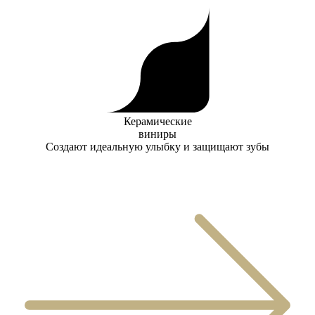
Керамические
виниры
Создают идеальную улыбку и защищают зубы