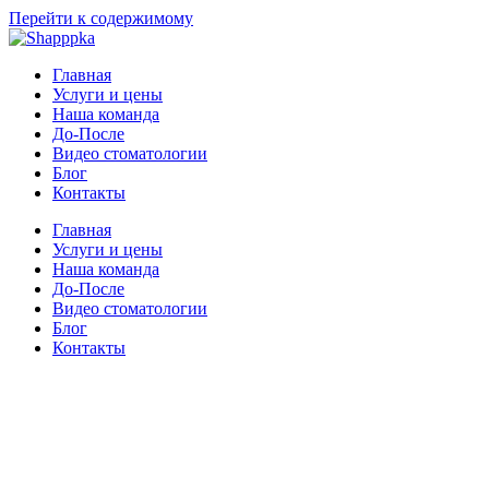
Перейти к содержимому
Главная
Услуги и цены
Наша команда
До-После
Видео стоматологии
Блог
Контакты
Главная
Услуги и цены
Наша команда
До-После
Видео стоматологии
Блог
Контакты