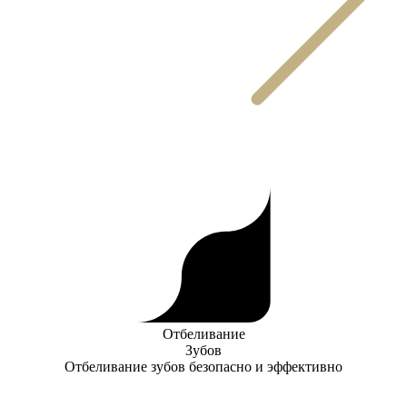
Отбеливание
Зубов
Отбеливание зубов безопасно и эффективно