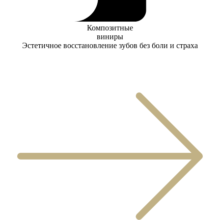
Композитные
виниры
Эстетичное восстановление зубов без боли и страха