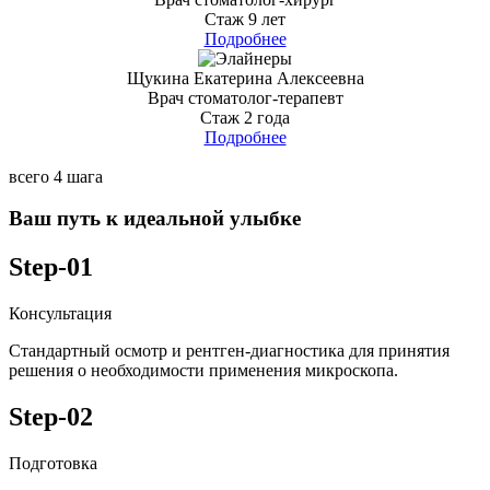
Стаж 9 лет
Подробнее
Щукина Екатерина Алексеевна
Врач стоматолог-терапевт
Стаж 2 года
Подробнее
всего 4 шага
Ваш путь к
идеальной
улыбке
Step-01
Консультация
Стандартный осмотр и рентген-диагностика для принятия
решения о необходимости применения микроскопа.
Step-02
Подготовка