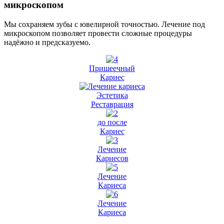
микроскопом
Мы сохраняем зубы с ювелирной точностью. Лечение под
микроскопом позволяет провести сложные процедуры
надёжно и предсказуемо.
Пришеечный
Кариес
Эстетика
Реставрация
до после
Кариес
Лечение
Кариесов
Лечение
Кариеса
Лечение
Кариеса